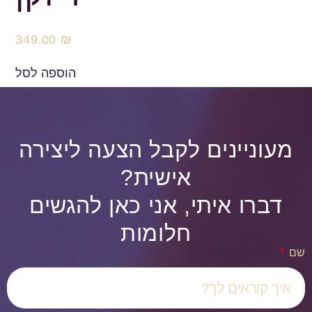
349.00
₪
הוספה לסל
מעוניינים לקבל הצעה ליצירה
אישית?
דברו איתי, אני כאן להגשים
חלומות
שם