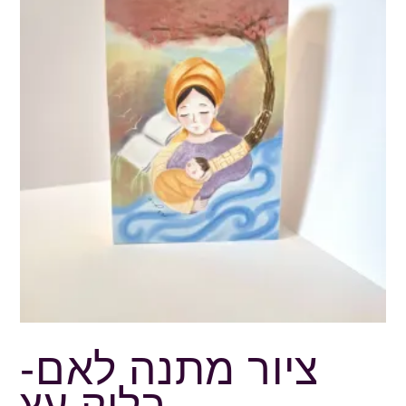
ציור מתנה לאם-
בלוק עץ