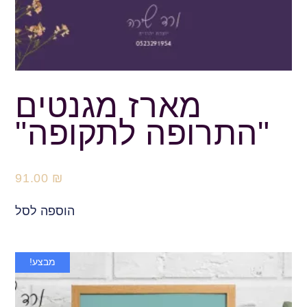
מארז מגנטים
"התרופה לתקופה"
91.00
₪
הוספה לסל
מבצע!