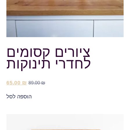
ציורים קסומים
לחדרי תינוקות
65.00
₪
89.00
₪
הוספה לסל