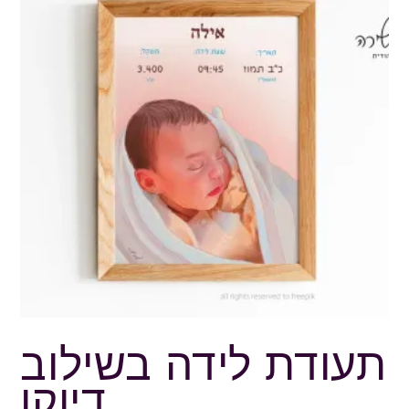
תעודת לידה בשילוב
דיוקן